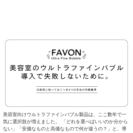
ブル導入で失敗しないため
に。比較前に知っておくべき
「4つの本当の判断基準」
美容室向けウルトラファインバブル製品は、ここ数年で一
気に選択肢が増えました。 「どれを選べばいいのか分から
ない」「安価なものと高価なもので何が違うの？」と、導