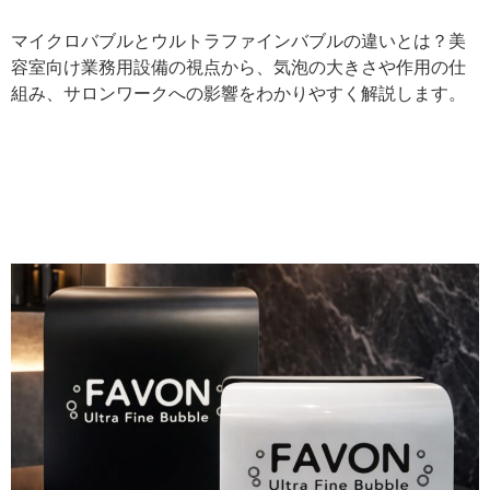
マイクロバブルとウルトラファインバブルの違いとは？美
容室向け業務用設備の視点から、気泡の大きさや作用の仕
組み、サロンワークへの影響をわかりやすく解説します。
FAVON理美容室向け業務用ウ
ルトラファインバブル発生装
置