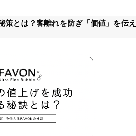
秘策とは？客離れを防ぎ「価値」を伝