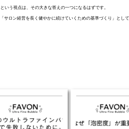
」という視点は、その大きな答えの一つになるはずです。
、「サロン経営を長く健やかに続けていくための基準づくり」とし