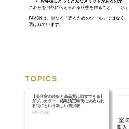
お客様にとってどんなメリットがあるのか
これらを自然に伝えられる状態を作ること。 「水
FAVONは、単なる「売るためのツール」ではなく
選ばれています。
TOPICS
【美容室の時短と高品質は両立できる】
ダブルカラー・縮毛矯正時代に求められ
る”水”という新しい選択肢
2026年7月23日