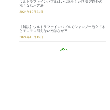
”
ウルトラファインバブルはいつ誕生した!? 美容以外の
様々な活用方法
2024年10月21日
【解説】ウルトラファインバブルでシャンプー泡立てる
とモコモコ消えない泡はなぜ?!
2024年10月15日
次へ