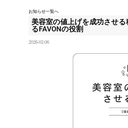
お知らせ一覧へ
美容室の値上げを成功させる
るFAVONの役割
2026-02-06