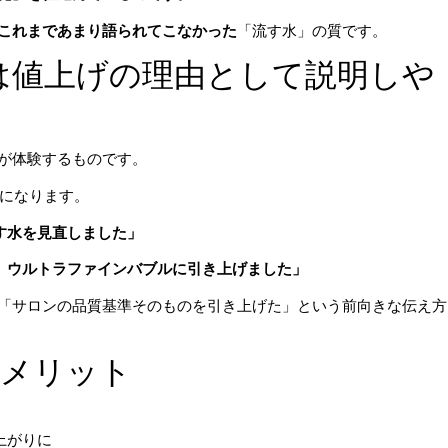
これまであまり語られてこなかった
「流す水」の質です。
」は値上げの理由として説明しや
が体験するものです。
ルになります。
す水を見直しました」
、ウルトラファインバブルに引き上げました」
「サロンの品質基準そのものを引き上げた」という前向きな伝え方
のメリット
上がりに