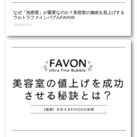
なぜ「泡密度」が重要なのか？美容室の施術を底上げする
ウルトラファインバブルFAVON
2026年2月10日