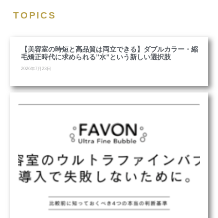
TOPICS
【美容室の時短と高品質は両立できる】ダブルカラー・縮
毛矯正時代に求められる”水”という新しい選択肢
2026年7月23日