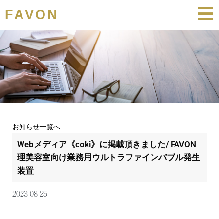
FAVON
お知らせ一覧へ
Webメディア《coki》に掲載頂きました/ FAVON
理美容室向け業務用ウルトラファインバブル発生
装置
2023-08-25