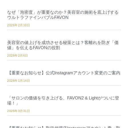
なぜ「泡密度」が重要なのか？美容室の施術を底上げする
ウルトラファインバブルFAVON
2026年2月10日
美容室の値上げを成功させる秘策とは？客離れを防ぎ「価
値」を伝えるFAVONの役割
2026年2月6日
【重要なお知らせ】公式Instagramアカウント変更のご案内
2026年1月14日
「サロンの価値を引き上げる、FAVON2 & Lightがついに登
場！」
2025年3月31日